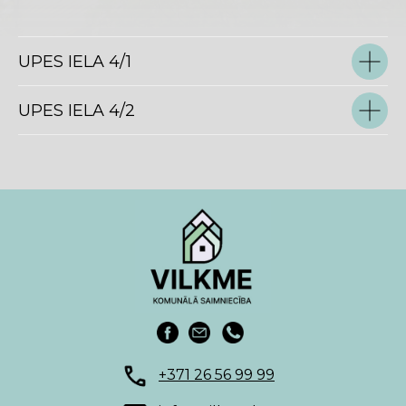
UPES IELA 4/1
UPES IELA 4/2
+371 26 56 99 99